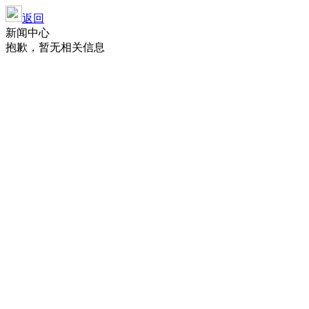
返回
新闻中心
抱歉，暂无相关信息